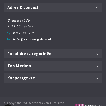
Adres & contact
Breestraat 36
2311 CS Leiden
071 - 512 5212
info@kappersgekte.nl
Populaire categorieën
Top Merken
Kappersgekte
© Copyright - Wij scoren 9.4 van 10 sterren