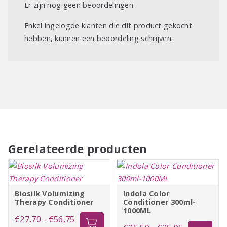
Er zijn nog geen beoordelingen.
Enkel ingelogde klanten die dit product gekocht
hebben, kunnen een beoordeling schrijven.
Gerelateerde producten
Biosilk Volumizing
Indola Color
Therapy Conditioner
Conditioner 300ml-
1000ML
Prijsklasse:
€
27,70
-
€
56,75