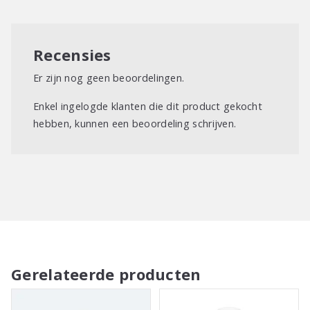
Recensies
Er zijn nog geen beoordelingen.
Enkel ingelogde klanten die dit product gekocht
hebben, kunnen een beoordeling schrijven.
Gerelateerde producten