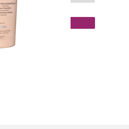
Toevoegen aan winkelwagen