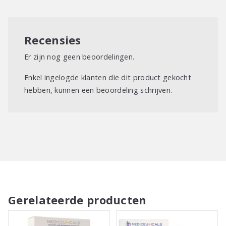
Recensies
Er zijn nog geen beoordelingen.
Enkel ingelogde klanten die dit product gekocht
hebben, kunnen een beoordeling schrijven.
Gerelateerde producten