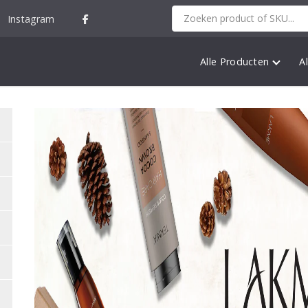
Instagram
Alle Producten
A