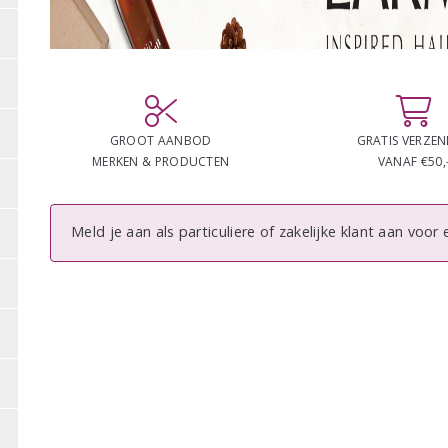
GROOT AANBOD
GRATIS VERZE
MERKEN & PRODUCTEN
VANAF €50,
Meld je aan als particuliere of zakelijke klant aan voor