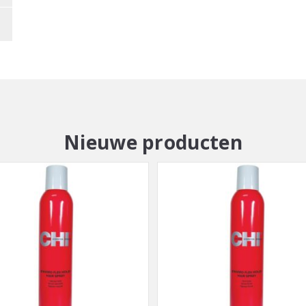
Nieuwe producten