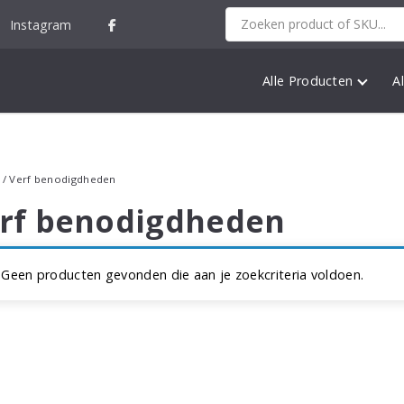
Instagram
Alle Producten
A
/ Verf benodigdheden
rf benodigdheden
Geen producten gevonden die aan je zoekcriteria voldoen.