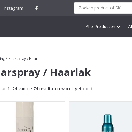
Instagram
Alle Producten
A
ing
/ Haarspray / Haarlak
arspray / Haarlak
aat 1–24 van de 74 resultaten wordt getoond