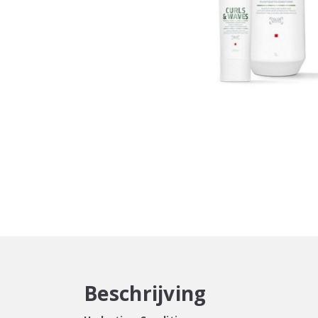
Beschrijving