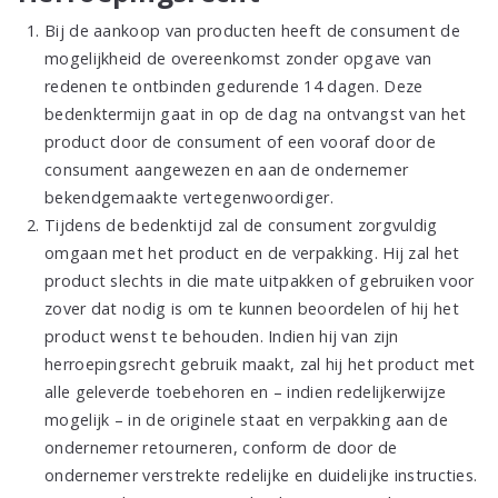
Bij de aankoop van producten heeft de consument de
mogelijkheid de overeenkomst zonder opgave van
redenen te ontbinden gedurende 14 dagen. Deze
bedenktermijn gaat in op de dag na ontvangst van het
product door de consument of een vooraf door de
consument aangewezen en aan de ondernemer
bekendgemaakte vertegenwoordiger.
Tijdens de bedenktijd zal de consument zorgvuldig
omgaan met het product en de verpakking. Hij zal het
product slechts in die mate uitpakken of gebruiken voor
zover dat nodig is om te kunnen beoordelen of hij het
product wenst te behouden. Indien hij van zijn
herroepingsrecht gebruik maakt, zal hij het product met
alle geleverde toebehoren en – indien redelijkerwijze
mogelijk – in de originele staat en verpakking aan de
ondernemer retourneren, conform de door de
ondernemer verstrekte redelijke en duidelijke instructies.