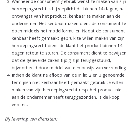
Wanneer de consument gebruik wenst te maken van zijn
herroepingsrecht is hij verplicht dit binnen 14 dagen, na
ontvangst van het product, kenbaar te maken aan de
ondernemer. Het kenbaar maken dient de consument te
doen middels het modelformulier. Nadat de consument
kenbaar heeft gemaakt gebruik te willen maken van zijn
herroepingsrecht dient de klant het product binnen 14
dagen retour te sturen. De consument dient te bewijzen
dat de geleverde zaken tijdig zijn teruggestuurd,
bijvoorbeeld door middel van een bewijs van verzending.
Indien de klant na afloop van de in lid 2 en 3 genoemde
termijnen niet kenbaar heeft gemaakt gebruik te willen
maken van zijn herroepingsrecht resp. het product niet
aan de ondernemer heeft teruggezonden, is de koop
een feit.
Bij levering van diensten: