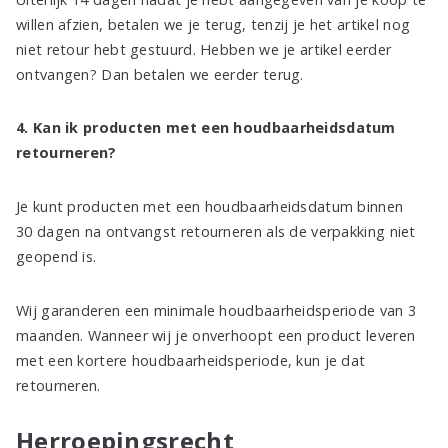
willen afzien, betalen we je terug, tenzij je het artikel nog
niet retour hebt gestuurd. Hebben we je artikel eerder
ontvangen? Dan betalen we eerder terug.
4. Kan ik producten met een houdbaarheidsdatum
retourneren?
Je kunt producten met een houdbaarheidsdatum binnen
30 dagen na ontvangst retourneren als de verpakking niet
geopend is.
Wij garanderen een minimale houdbaarheidsperiode van 3
maanden. Wanneer wij je onverhoopt een product leveren
met een kortere houdbaarheidsperiode, kun je dat
retourneren.
Herroepingsrecht