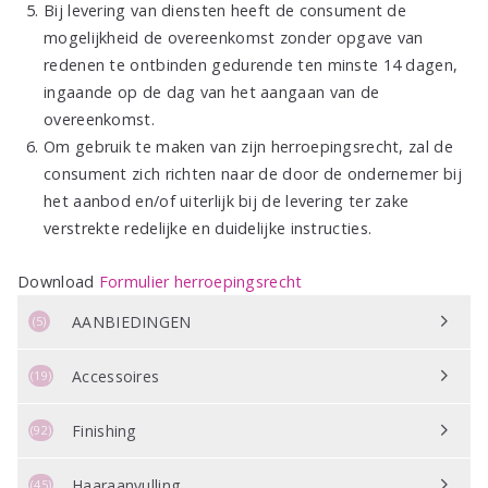
Bij levering van diensten heeft de consument de
mogelijkheid de overeenkomst zonder opgave van
redenen te ontbinden gedurende ten minste 14 dagen,
ingaande op de dag van het aangaan van de
overeenkomst.
Om gebruik te maken van zijn herroepingsrecht, zal de
consument zich richten naar de door de ondernemer bij
het aanbod en/of uiterlijk bij de levering ter zake
verstrekte redelijke en duidelijke instructies.
Download
Formulier herroepingsrecht
AANBIEDINGEN
(5)
Accessoires
(19)
Finishing
(92)
Haaraanvulling
(45)