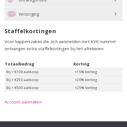
Verzorging
(378)
Staffelkortingen
Voor kapperszaken die zich aanmelden met KVK nummer
ontvangen extra staffelkortingen bij het afrekenen.
Totaalbedrag
Korting
Bij > €100 aankoop
+15% korting
Bij > €250 aankoop
+20% korting
Bij > €500 aankoop
+25% korting
Account aanmaken