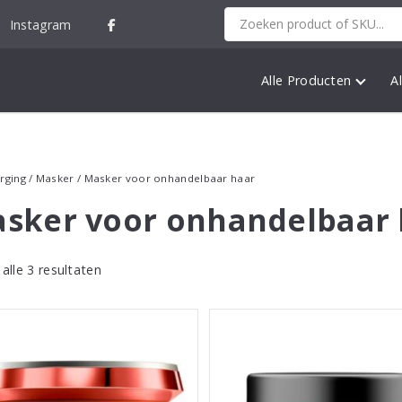
Instagram
Alle Producten
A
rging
/
Masker
/ Masker voor onhandelbaar haar
sker voor onhandelbaar 
alle 3 resultaten