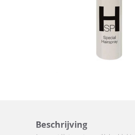
Beschrijving