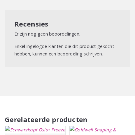
Recensies
Er zijn nog geen beoordelingen.
Enkel ingelogde klanten die dit product gekocht
hebben, kunnen een beoordeling schrijven.
Gerelateerde producten