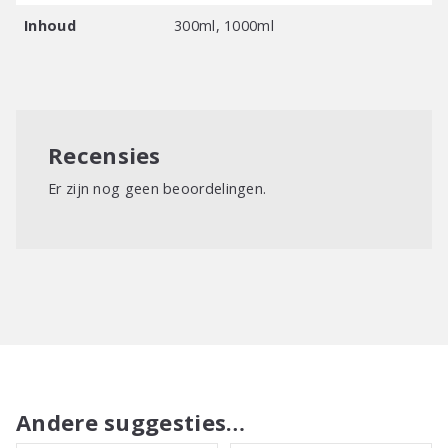
Inhoud
300ml, 1000ml
Recensies
Er zijn nog geen beoordelingen.
Andere suggesties…