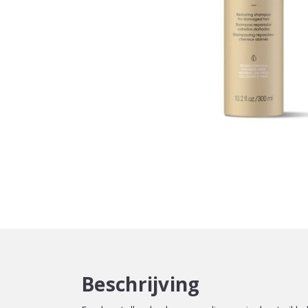
Beschrijving