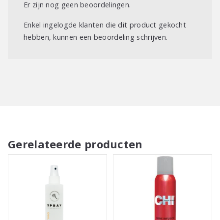
Er zijn nog geen beoordelingen.
Enkel ingelogde klanten die dit product gekocht
hebben, kunnen een beoordeling schrijven.
Gerelateerde producten