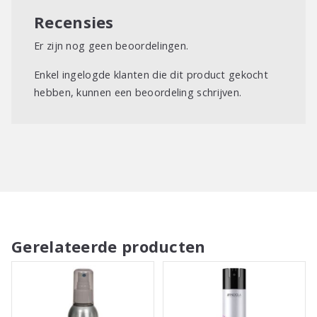
Recensies
Er zijn nog geen beoordelingen.
Enkel ingelogde klanten die dit product gekocht
hebben, kunnen een beoordeling schrijven.
Gerelateerde producten