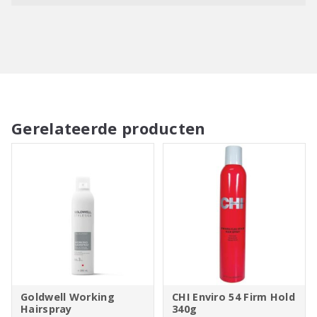
Gerelateerde producten
Goldwell Working
CHI Enviro 54 Firm Hold
Hairspray
340g