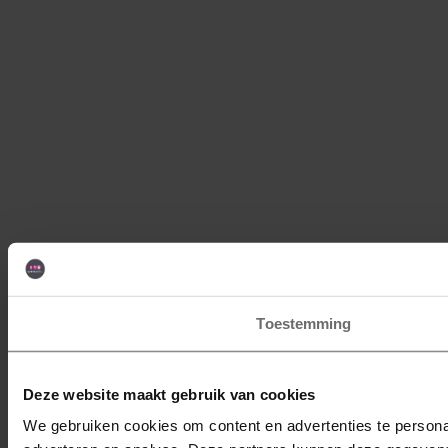
Toestemming
Deze website maakt gebruik van cookies
We gebruiken cookies om content en advertenties te personal