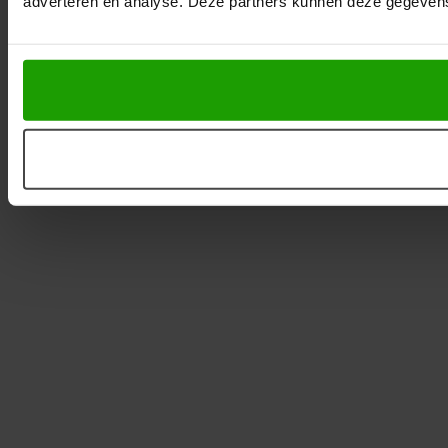
adverteren en analyse. Deze partners kunnen deze gegevens 