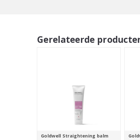
Gerelateerde producte
Goldwell Straightening balm
Gold