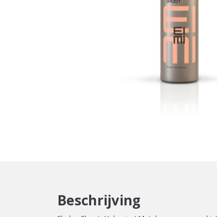
Beschrijving