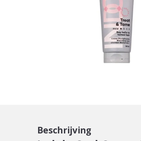
Beschrijving