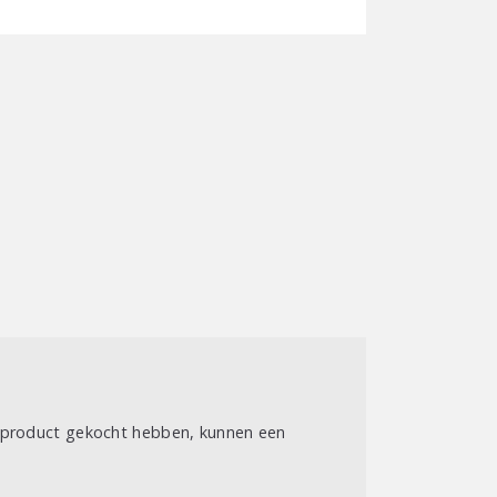
t product gekocht hebben, kunnen een