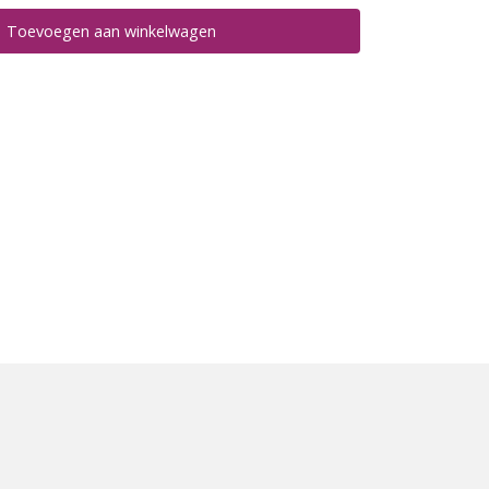
Toevoegen aan winkelwagen