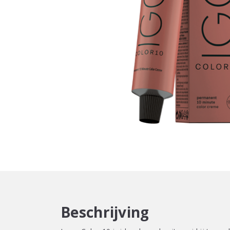
Beschrijving