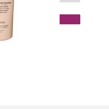
Toevoegen aan winkelwagen