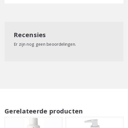
Recensies
Er zijn nog geen beoordelingen.
Gerelateerde producten