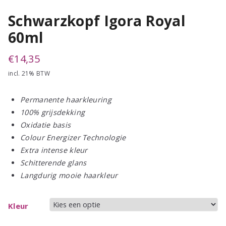
Schwarzkopf Igora Royal
60ml
€
14,35
incl. 21% BTW
Permanente haarkleuring
100% grijsdekking
Oxidatie basis
Colour Energizer Technologie
Extra intense kleur
Schitterende glans
Langdurig mooie haarkleur
Kleur