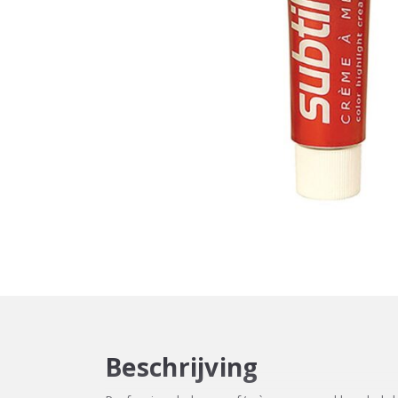
Beschrijving