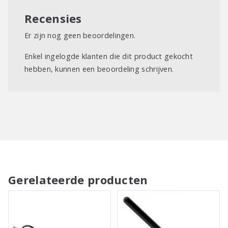
Recensies
Er zijn nog geen beoordelingen.
Enkel ingelogde klanten die dit product gekocht
hebben, kunnen een beoordeling schrijven.
Gerelateerde producten