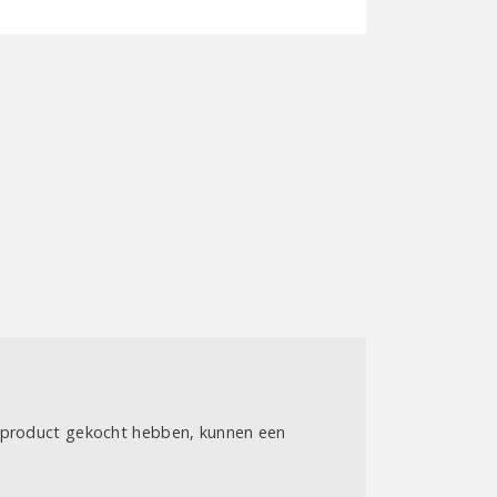
t product gekocht hebben, kunnen een