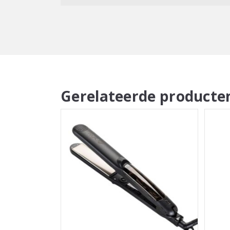
Gerelateerde producte