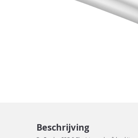
Beschrijving