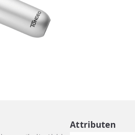
Attributen