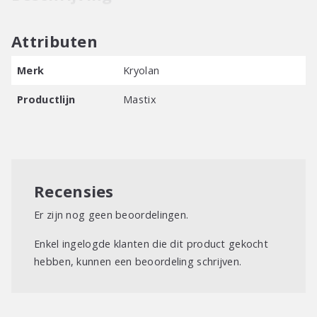
Attributen
Merk
Kryolan
Productlijn
Mastix
Recensies
Er zijn nog geen beoordelingen.
Enkel ingelogde klanten die dit product gekocht
hebben, kunnen een beoordeling schrijven.