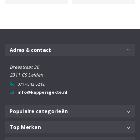
Adres & contact
Breestraat 36
2311 CS Leiden
071 - 512 5212
info@kappersgekte.nl
Populaire categorieën
Top Merken