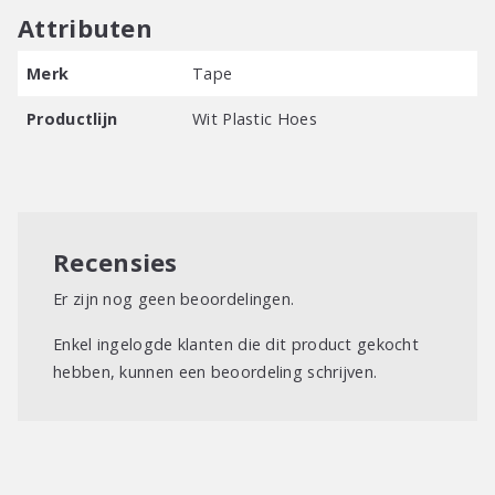
Attributen
Merk
Tape
Productlijn
Wit Plastic Hoes
Recensies
Er zijn nog geen beoordelingen.
Enkel ingelogde klanten die dit product gekocht
hebben, kunnen een beoordeling schrijven.