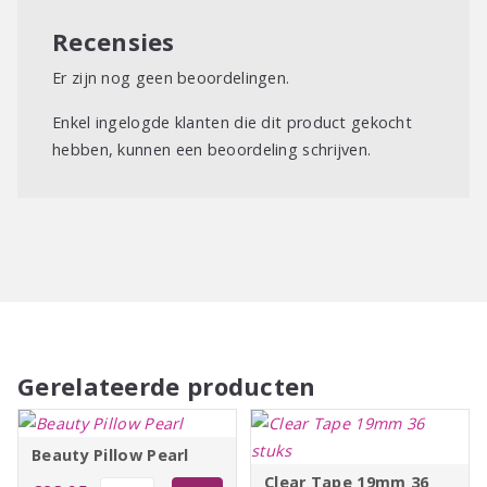
Recensies
Er zijn nog geen beoordelingen.
Enkel ingelogde klanten die dit product gekocht
hebben, kunnen een beoordeling schrijven.
Gerelateerde producten
Beauty Pillow Pearl
Clear Tape 19mm 36