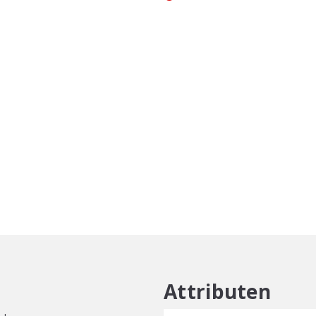
Attributen