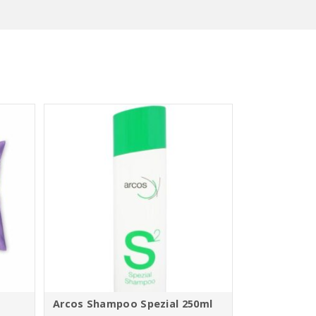
Arcos Shampoo Spezial 250ml