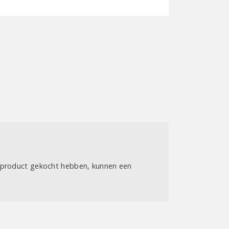
t product gekocht hebben, kunnen een