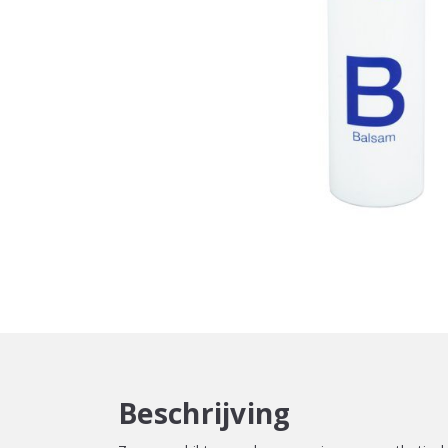
Beschrijving