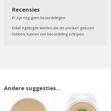
Recensies
Er zijn nog geen beoordelingen.
Enkel ingelogde klanten die dit product gekocht
hebben, kunnen een beoordeling schrijven.
Andere suggesties…