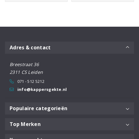
Adres & contact
Breestraat 36
2311 CS Leiden
071 - 512 5212
info@kappersgekte.nl
Populaire categorieën
Top Merken