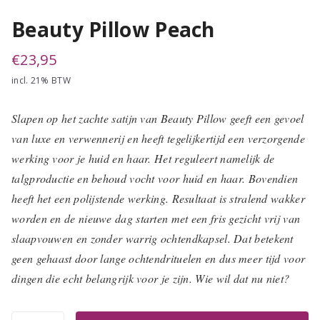
Beauty Pillow Peach
€
23,95
incl. 21% BTW
Slapen op het zachte satijn van Beauty Pillow geeft een gevoel
van luxe en verwennerij en heeft tegelijkertijd een verzorgende
werking voor je huid en haar. Het reguleert namelijk de
talgproductie en behoud vocht voor huid en haar. Bovendien
heeft het een polijstende werking. Resultaat is stralend wakker
worden en de nieuwe dag starten met een fris gezicht vrij van
slaapvouwen en zonder warrig ochtendkapsel. Dat betekent
geen gehaast door lange ochtendrituelen en dus meer tijd voor
dingen die echt belangrijk voor je zijn. Wie wil dat nu niet?
Beauty