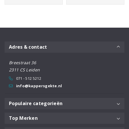
Adres & contact
Breestraat 36
2311 CS Leiden
071 - 512 5212
info@kappersgekte.nl
Populaire categorieën
Top Merken