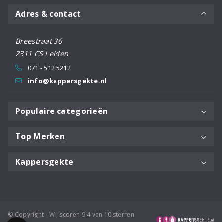
Adres & contact
Breestraat 36
2311 CS Leiden
071 - 512 5212
info@kappersgekte.nl
Populaire categorieën
Top Merken
Kappersgekte
© Copyright - Wij scoren 9.4 van 10 sterren