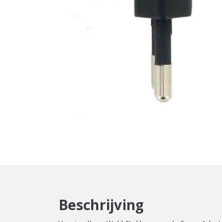
Beschrijving