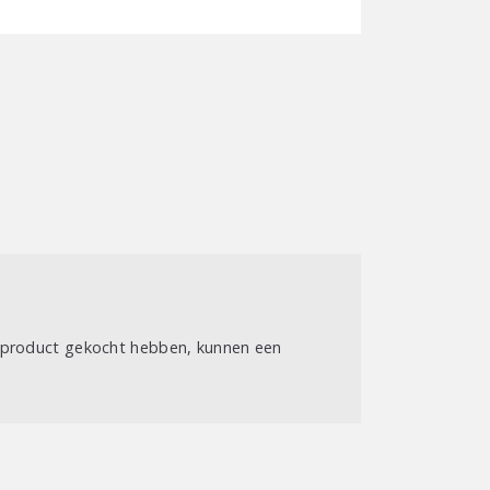
t product gekocht hebben, kunnen een