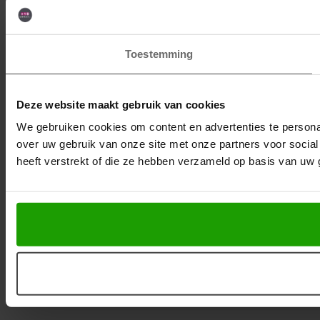
Toestemming
Deze website maakt gebruik van cookies
We gebruiken cookies om content en advertenties te persona
over uw gebruik van onze site met onze partners voor socia
heeft verstrekt of die ze hebben verzameld op basis van uw 