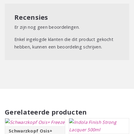
Recensies
Er zijn nog geen beoordelingen.
Enkel ingelogde klanten die dit product gekocht
hebben, kunnen een beoordeling schrijven.
Gerelateerde producten
Schwarzkopf Osis+