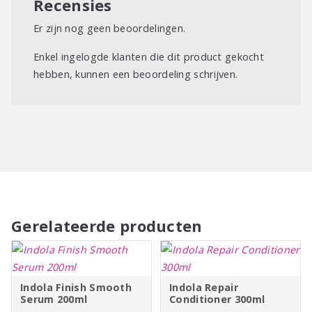
Recensies
Er zijn nog geen beoordelingen.
Enkel ingelogde klanten die dit product gekocht
hebben, kunnen een beoordeling schrijven.
Gerelateerde producten
Indola Finish Smooth
Indola Repair
Serum 200ml
Conditioner 300ml