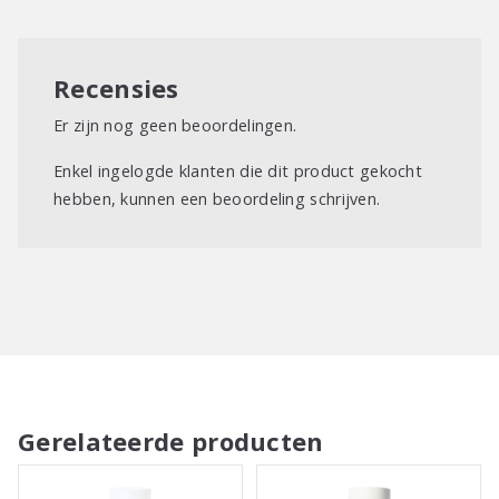
Recensies
Er zijn nog geen beoordelingen.
Enkel ingelogde klanten die dit product gekocht
hebben, kunnen een beoordeling schrijven.
Gerelateerde producten