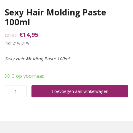
Sexy Hair Molding Paste
100ml
Oorspronkelijke
Huidige
€
14,95
€
21,95
incl. 21% BTW
prijs
prijs
was:
is:
Sexy Hair Molding Paste 100ml
€21,95.
€14,95.
3 op voorraad
Sexy
Toevoegen aan winkelwagen
Hair
Molding
Paste
100ml
aantal