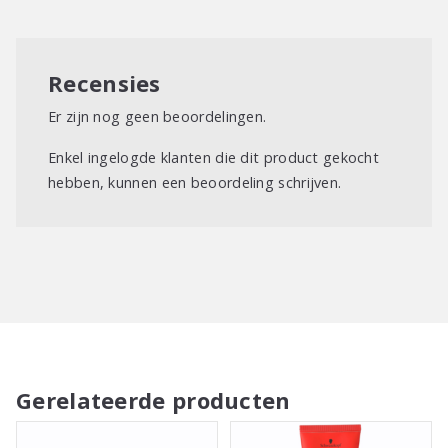
Gebruiksaanwijzing:
Recensies
Verdeel een kleine hoeveelheid molding paste over de
handpalmen. Breng vervolgens aan op handdoekdroog of
Er zijn nog geen beoordelingen.
droog haar en style het naar eigen wens.
Enkel ingelogde klanten die dit product gekocht
hebben, kunnen een beoordeling schrijven.
Gerelateerde producten