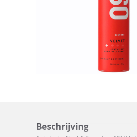
Beschrijving