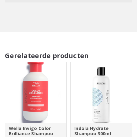
Gerelateerde producten
Wella Invigo Color
Indola Hydrate
Brilliance Shampoo
Shampoo 300ml