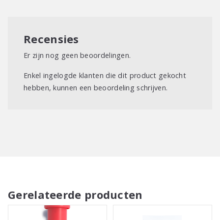
Recensies
Er zijn nog geen beoordelingen.
Enkel ingelogde klanten die dit product gekocht
hebben, kunnen een beoordeling schrijven.
Gerelateerde producten