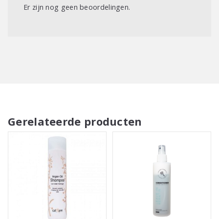
Er zijn nog geen beoordelingen.
Gerelateerde producten