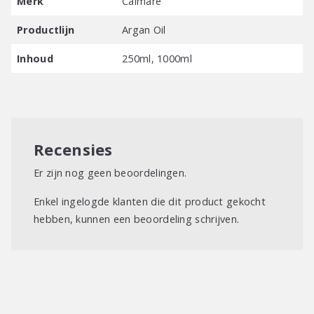
Merk
Calmare
Productlijn
Argan Oil
Inhoud
250ml, 1000ml
Recensies
Er zijn nog geen beoordelingen.
Enkel ingelogde klanten die dit product gekocht
hebben, kunnen een beoordeling schrijven.