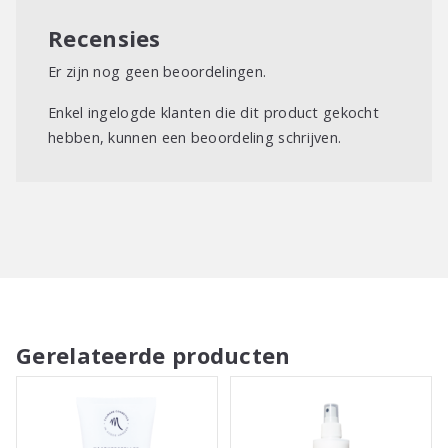
Recensies
Er zijn nog geen beoordelingen.
Enkel ingelogde klanten die dit product gekocht
hebben, kunnen een beoordeling schrijven.
Gerelateerde producten