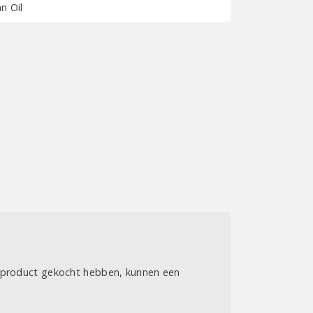
n Oil
t product gekocht hebben, kunnen een