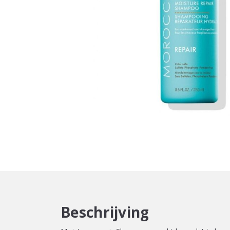
Beschrijving