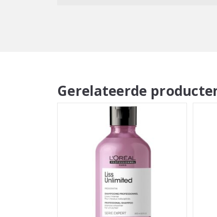
Gerelateerde producte