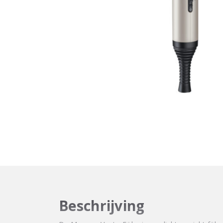
Beschrijving